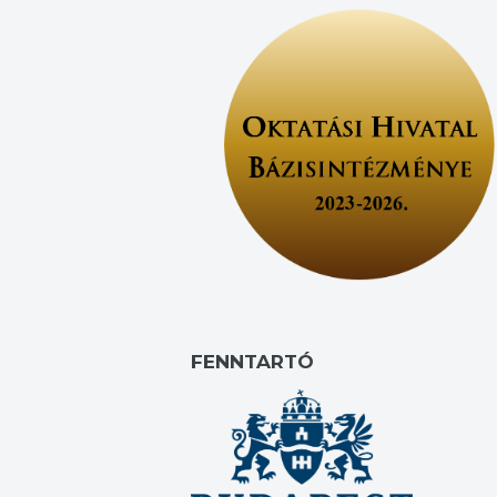
FENNTARTÓ