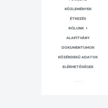
KÖZLEMÉNYEK
ÉTKEZÉS
RÓLUNK
ALAPÍTVÁNY
DOKUMENTUMOK
KÖZÉRDEKŰ ADATOK
ELÉRHETŐSÉGEK