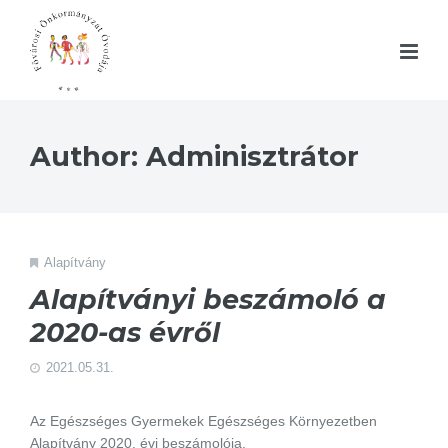
Author: Adminisztrátor
Alapítvány
Alapítványi beszámoló a
2020-as évről
2021.05.31.
Az Egészséges Gyermekek Egészséges Környezetben
Alapítvány 2020. évi beszámolója.