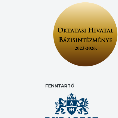
FENNTARTÓ