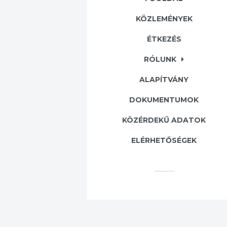
KÖZLEMÉNYEK
ÉTKEZÉS
RÓLUNK
ALAPÍTVÁNY
DOKUMENTUMOK
KÖZÉRDEKŰ ADATOK
ELÉRHETŐSÉGEK