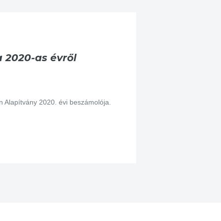
 2020-as évről
Alapítvány 2020. évi beszámolója.